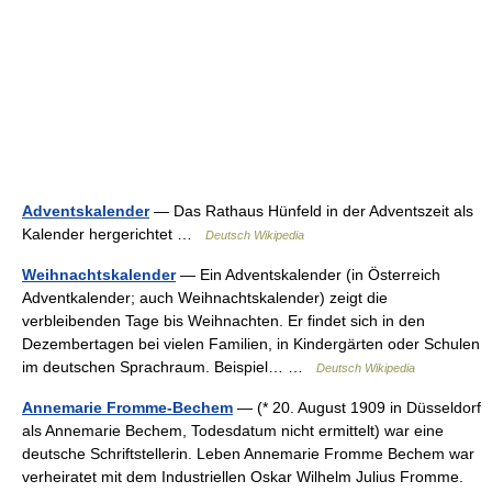
Adventskalender
— Das Rathaus Hünfeld in der Adventszeit als
Kalender hergerichtet …
Deutsch Wikipedia
Weihnachtskalender
— Ein Adventskalender (in Österreich
Adventkalender; auch Weihnachtskalender) zeigt die
verbleibenden Tage bis Weihnachten. Er findet sich in den
Dezembertagen bei vielen Familien, in Kindergärten oder Schulen
im deutschen Sprachraum. Beispiel… …
Deutsch Wikipedia
Annemarie Fromme-Bechem
— (* 20. August 1909 in Düsseldorf
als Annemarie Bechem, Todesdatum nicht ermittelt) war eine
deutsche Schriftstellerin. Leben Annemarie Fromme Bechem war
verheiratet mit dem Industriellen Oskar Wilhelm Julius Fromme.